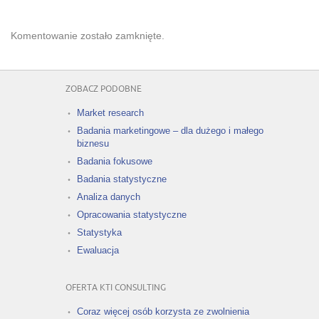
Komentowanie zostało zamknięte.
ZOBACZ PODOBNE
Market research
Badania marketingowe – dla dużego i małego
biznesu
Badania fokusowe
Badania statystyczne
Analiza danych
Opracowania statystyczne
Statystyka
Ewaluacja
OFERTA KTI CONSULTING
Coraz więcej osób korzysta ze zwolnienia