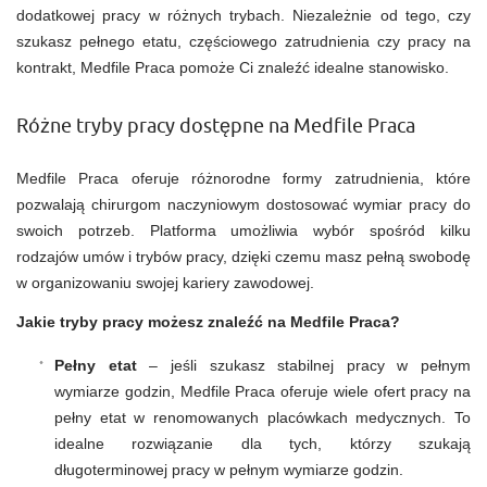
dodatkowej pracy w różnych trybach. Niezależnie od tego, czy
szukasz pełnego etatu, częściowego zatrudnienia czy pracy na
kontrakt, Medfile Praca pomoże Ci znaleźć idealne stanowisko.
Różne tryby pracy dostępne na Medfile Praca
Medfile Praca oferuje różnorodne formy zatrudnienia, które
pozwalają chirurgom naczyniowym dostosować wymiar pracy do
swoich potrzeb. Platforma umożliwia wybór spośród kilku
rodzajów umów i trybów pracy, dzięki czemu masz pełną swobodę
w organizowaniu swojej kariery zawodowej.
Jakie tryby pracy możesz znaleźć na Medfile Praca?
Pełny etat
– jeśli szukasz stabilnej pracy w pełnym
wymiarze godzin, Medfile Praca oferuje wiele ofert pracy na
pełny etat w renomowanych placówkach medycznych. To
idealne rozwiązanie dla tych, którzy szukają
długoterminowej pracy w pełnym wymiarze godzin.