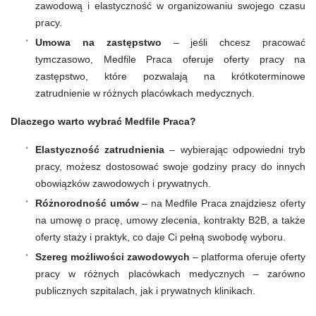
zawodową i elastyczność w organizowaniu swojego czasu
pracy.
Umowa na zastępstwo
– jeśli chcesz pracować
tymczasowo, Medfile Praca oferuje oferty pracy na
zastępstwo, które pozwalają na krótkoterminowe
zatrudnienie w różnych placówkach medycznych.
Dlaczego warto wybrać Medfile Praca?
Elastyczność zatrudnienia
– wybierając odpowiedni tryb
pracy, możesz dostosować swoje godziny pracy do innych
obowiązków zawodowych i prywatnych.
Różnorodność umów
– na Medfile Praca znajdziesz oferty
na umowę o pracę, umowy zlecenia, kontrakty B2B, a także
oferty staży i praktyk, co daje Ci pełną swobodę wyboru.
Szereg możliwości zawodowych
– platforma oferuje oferty
pracy w różnych placówkach medycznych – zarówno
publicznych szpitalach, jak i prywatnych klinikach.