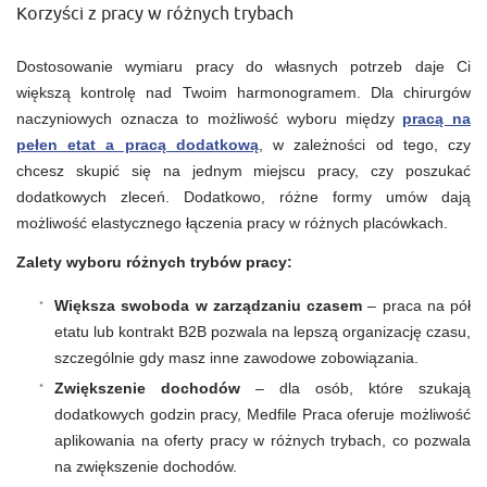
Korzyści z pracy w różnych trybach
Dostosowanie wymiaru pracy do własnych potrzeb daje Ci
większą kontrolę nad Twoim harmonogramem. Dla chirurgów
naczyniowych oznacza to możliwość wyboru między
pracą na
pełen etat a pracą dodatkową
, w zależności od tego, czy
chcesz skupić się na jednym miejscu pracy, czy poszukać
dodatkowych zleceń. Dodatkowo, różne formy umów dają
możliwość elastycznego łączenia pracy w różnych placówkach.
Zalety wyboru różnych trybów pracy:
Większa swoboda w zarządzaniu czasem
– praca na pół
etatu lub kontrakt B2B pozwala na lepszą organizację czasu,
szczególnie gdy masz inne zawodowe zobowiązania.
Zwiększenie dochodów
– dla osób, które szukają
dodatkowych godzin pracy, Medfile Praca oferuje możliwość
aplikowania na oferty pracy w różnych trybach, co pozwala
na zwiększenie dochodów.