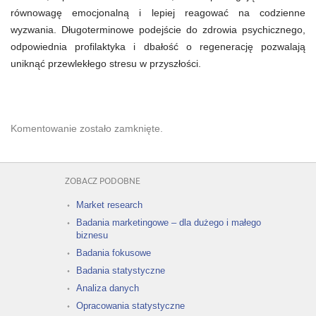
równowagę emocjonalną i lepiej reagować na codzienne
wyzwania. Długoterminowe podejście do zdrowia psychicznego,
odpowiednia profilaktyka i dbałość o regenerację pozwalają
uniknąć przewlekłego stresu w przyszłości.
Komentowanie zostało zamknięte.
ZOBACZ PODOBNE
Market research
Badania marketingowe – dla dużego i małego
biznesu
Badania fokusowe
Badania statystyczne
Analiza danych
Opracowania statystyczne