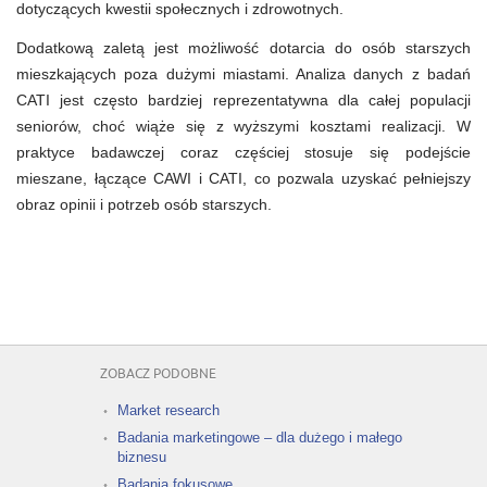
dotyczących kwestii społecznych i zdrowotnych.
Dodatkową zaletą jest możliwość dotarcia do osób starszych
mieszkających poza dużymi miastami. Analiza danych z badań
CATI jest często bardziej reprezentatywna dla całej populacji
seniorów, choć wiąże się z wyższymi kosztami realizacji. W
praktyce badawczej coraz częściej stosuje się podejście
mieszane, łączące CAWI i CATI, co pozwala uzyskać pełniejszy
obraz opinii i potrzeb osób starszych.
ZOBACZ PODOBNE
Market research
Badania marketingowe – dla dużego i małego
biznesu
Badania fokusowe