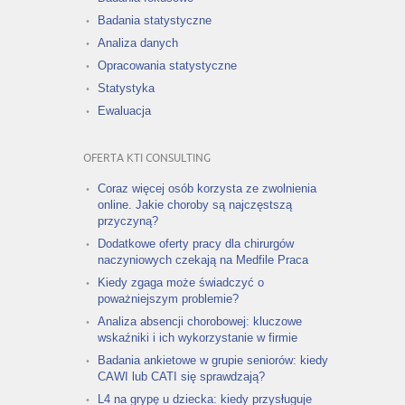
Badania statystyczne
Analiza danych
Opracowania statystyczne
Statystyka
Ewaluacja
OFERTA KTI CONSULTING
Coraz więcej osób korzysta ze zwolnienia
online. Jakie choroby są najczęstszą
przyczyną?
Dodatkowe oferty pracy dla chirurgów
naczyniowych czekają na Medfile Praca
Kiedy zgaga może świadczyć o
poważniejszym problemie?
Analiza absencji chorobowej: kluczowe
wskaźniki i ich wykorzystanie w firmie
Badania ankietowe w grupie seniorów: kiedy
CAWI lub CATI się sprawdzają?
L4 na grypę u dziecka: kiedy przysługuje