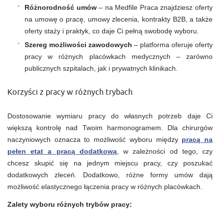
Różnorodność umów
– na Medfile Praca znajdziesz oferty
na umowę o pracę, umowy zlecenia, kontrakty B2B, a także
oferty staży i praktyk, co daje Ci pełną swobodę wyboru.
Szereg możliwości zawodowych
– platforma oferuje oferty
pracy w różnych placówkach medycznych – zarówno
publicznych szpitalach, jak i prywatnych klinikach.
Korzyści z pracy w różnych trybach
Dostosowanie wymiaru pracy do własnych potrzeb daje Ci
większą kontrolę nad Twoim harmonogramem. Dla chirurgów
naczyniowych oznacza to możliwość wyboru między
pracą na
pełen etat a pracą dodatkową
, w zależności od tego, czy
chcesz skupić się na jednym miejscu pracy, czy poszukać
dodatkowych zleceń. Dodatkowo, różne formy umów dają
możliwość elastycznego łączenia pracy w różnych placówkach.
Zalety wyboru różnych trybów pracy: