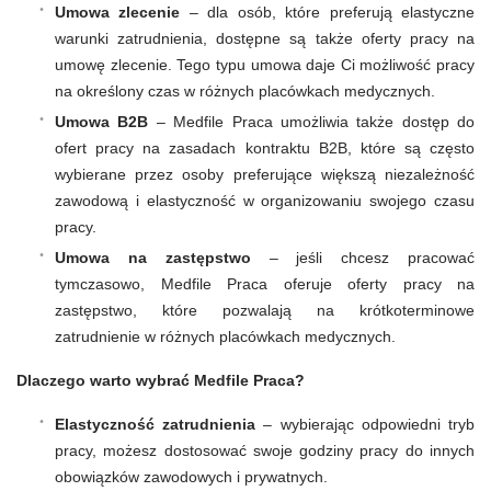
Umowa zlecenie
– dla osób, które preferują elastyczne
warunki zatrudnienia, dostępne są także oferty pracy na
umowę zlecenie. Tego typu umowa daje Ci możliwość pracy
na określony czas w różnych placówkach medycznych.
Umowa B2B
– Medfile Praca umożliwia także dostęp do
ofert pracy na zasadach kontraktu B2B, które są często
wybierane przez osoby preferujące większą niezależność
zawodową i elastyczność w organizowaniu swojego czasu
pracy.
Umowa na zastępstwo
– jeśli chcesz pracować
tymczasowo, Medfile Praca oferuje oferty pracy na
zastępstwo, które pozwalają na krótkoterminowe
zatrudnienie w różnych placówkach medycznych.
Dlaczego warto wybrać Medfile Praca?
Elastyczność zatrudnienia
– wybierając odpowiedni tryb
pracy, możesz dostosować swoje godziny pracy do innych
obowiązków zawodowych i prywatnych.