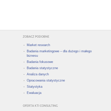
ZOBACZ PODOBNE
Market research
Badania marketingowe – dla dużego i małego
biznesu
Badania fokusowe
Badania statystyczne
Analiza danych
Opracowania statystyczne
Statystyka
Ewaluacja
OFERTA KTI CONSULTING