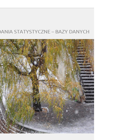
DANIA STATYSTYCZNE – BAZY DANYCH