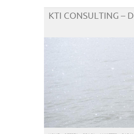
KTI CONSULTING –