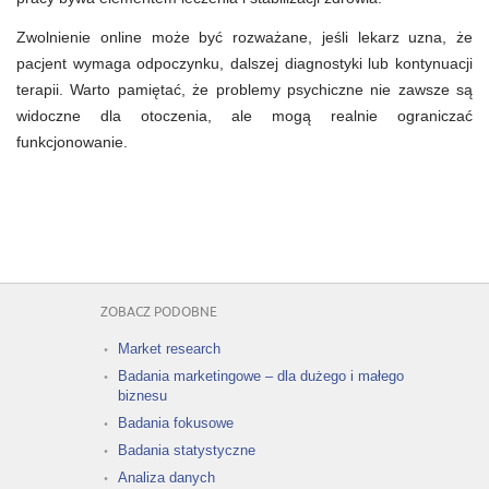
Zwolnienie online może być rozważane, jeśli lekarz uzna, że
pacjent wymaga odpoczynku, dalszej diagnostyki lub kontynuacji
terapii. Warto pamiętać, że problemy psychiczne nie zawsze są
widoczne dla otoczenia, ale mogą realnie ograniczać
funkcjonowanie.
ZOBACZ PODOBNE
Market research
Badania marketingowe – dla dużego i małego
biznesu
Badania fokusowe
Badania statystyczne
Analiza danych