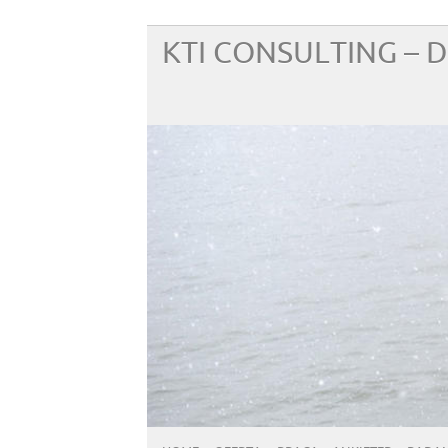
KTI CONSULTING –