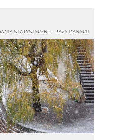
DANIA STATYSTYCZNE – BAZY DANYCH